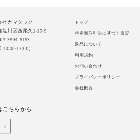
会社カマタック
トップ
荒川区西尾久1-10-9
特定商取引法に基づく表記
03-3894-6163
返品について
10:00-17:00）
利用規約
お問い合わせ
プライバシーポリシー
会社概要
はこちらから