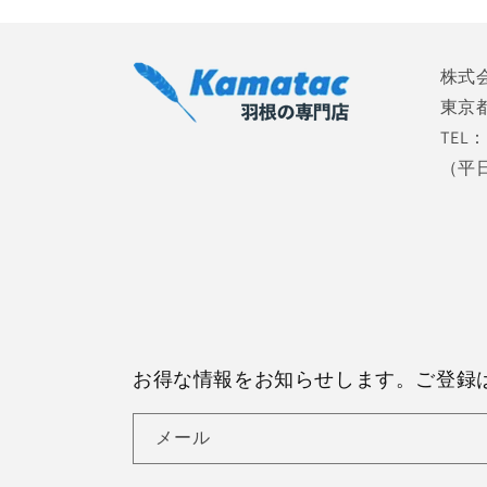
株式
東京都
TEL：
（平日 
お得な情報をお知らせします。ご登録
メール