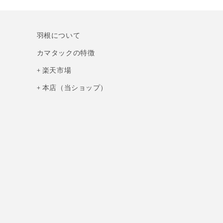
羽根について
カマタックの特徴
+ 楽天市場
+ 本店（当ショップ）