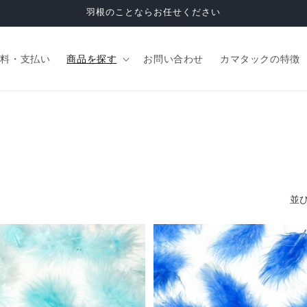
羽根のことならお任せください
送料・支払い
商品を探す
お問い合わせ
カマタックの特徴
並び