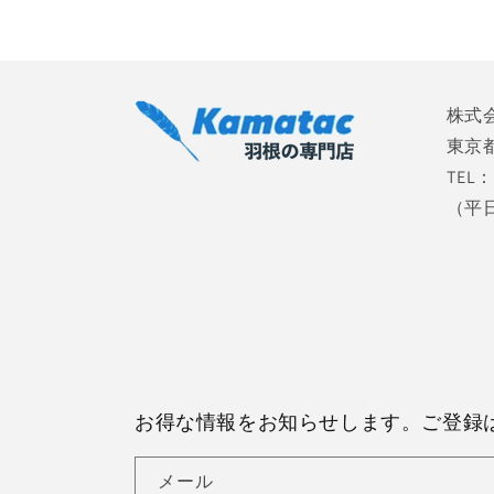
株式
東京都
TEL：
（平日 
お得な情報をお知らせします。ご登録
メール