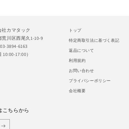
会社カマタック
トップ
荒川区西尾久1-10-9
特定商取引法に基づく表記
03-3894-6163
返品について
10:00-17:00）
利用規約
お問い合わせ
プライバシーポリシー
会社概要
はこちらから