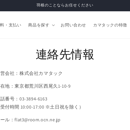
羽根のことならお任せください
送料・支払い
商品を探す
お問い合わせ
カマタックの特徴
連絡先情報
運営会社：株式会社カマタック
在地：東京都荒川区西尾久1-10-9
話番号：03-3894-6163
受付時間 10:00-17:00 ※土日祝を除く）
ール：flat3@room.ocn.ne.jp