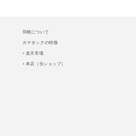
羽根について
カマタックの特徴
+ 楽天市場
+ 本店（当ショップ）