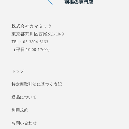
株式会社カマタック
東京都荒川区西尾久1-10-9
TEL：03-3894-6163
（平日 10:00-17:00）
トップ
特定商取引法に基づく表記
返品について
利用規約
お問い合わせ