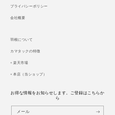
プライバシーポリシー
会社概要
羽根について
カマタックの特徴
+ 楽天市場
+ 本店（当ショップ）
お得な情報をお知らせします。ご登録はこちらか
ら
メール