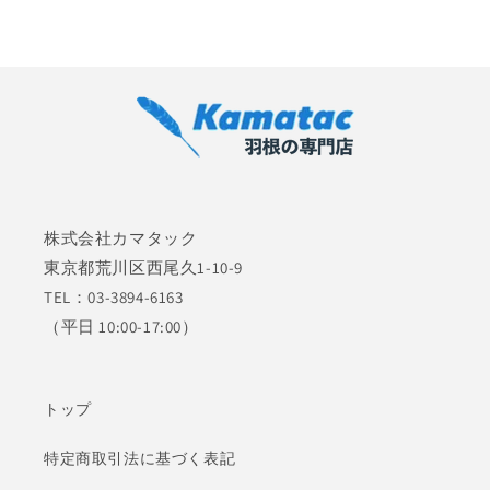
価
格
株式会社カマタック
東京都荒川区西尾久1-10-9
TEL：03-3894-6163
（平日 10:00-17:00）
トップ
特定商取引法に基づく表記