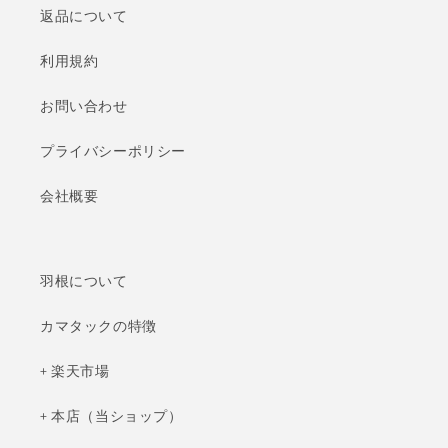
返品について
利用規約
お問い合わせ
プライバシーポリシー
会社概要
羽根について
カマタックの特徴
+ 楽天市場
+ 本店（当ショップ）